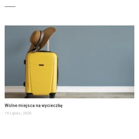
Wolne miejsca na wycieczkę
16 Lipiec, 2026