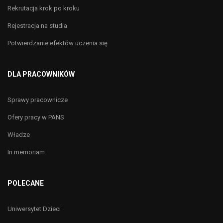
Rekrutacja krok po kroku
Rejestracja na studia
Potwierdzanie efektów uczenia się
DLA PRACOWNIKÓW
Sprawy pracownicze
Ofery pracy w PANS
Władze
In memoriam
POLECANE
Uniwersytet Dzieci