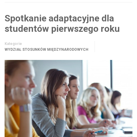
Spotkanie adaptacyjne dla
studentów pierwszego roku
Kategorie
WYDZIAŁ STOSUNKÓW MIĘDZYNARODOWYCH