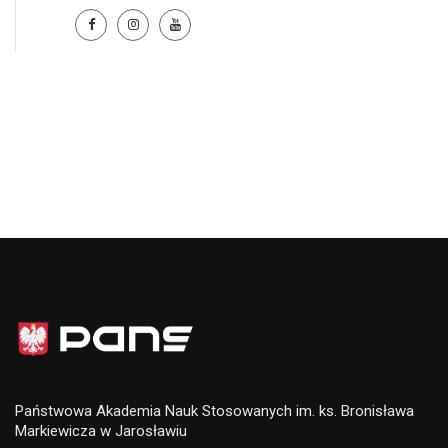
Państwowa Akademia Nauk Stosowanych im. ks. Bronisława
Markiewicza w Jarosławiu