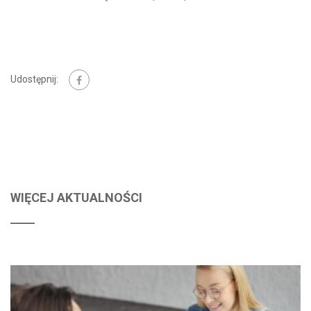
Udostępnij:
WIĘCEJ AKTUALNOŚCI