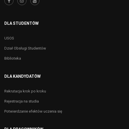
DLA STUDENTÓW
USOS
Dział Obsługi Studentów
Biblioteka
DLA KANDYDATÓW
Rekrutacja krok po kroku
Rejestracja na studia
Potwierdzanie efektów uczenia się