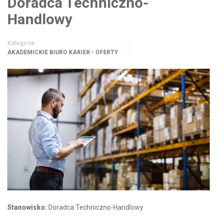
Doradca Techniczno-
Handlowy
Kategorie
AKADEMICKIE BIURO KARIER - OFERTY
Stanowisko:
Doradca Techniczno-Handlowy