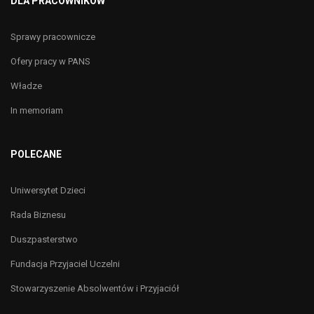
DLA PRACOWNIKÓW
Sprawy pracownicze
Ofery pracy w PANS
Władze
In memoriam
POLECANE
Uniwersytet Dzieci
Rada Biznesu
Duszpasterstwo
Fundacja Przyjaciel Uczelni
Stowarzyszenie Absolwentów i Przyjaciół