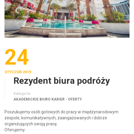
24
STYCZEŃ 2019
Rezydent biura podróży
Kategorie
AKADEMICKIE BIURO KARIER - OFERTY
Poszukujemy osób gotowych do pracy w międzynarodowym
zespole, komunikatywnych, zaangażowanych i dobrze
organizujących swoją pracę.
Oferujemy: