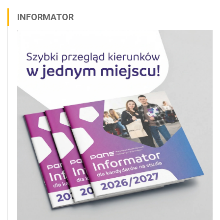
INFORMATOR