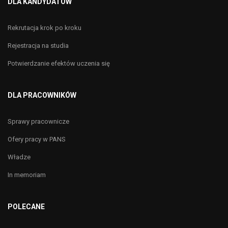
DLA KANDYDATÓW
Rekrutacja krok po kroku
Rejestracja na studia
Potwierdzanie efektów uczenia się
DLA PRACOWNIKÓW
Sprawy pracownicze
Ofery pracy w PANS
Władze
In memoriam
POLECANE