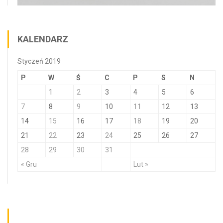
KALENDARZ
Styczeń 2019
P
W
Ś
C
P
S
N
1
2
3
4
5
6
7
8
9
10
11
12
13
14
15
16
17
18
19
20
21
22
23
24
25
26
27
28
29
30
31
« Gru
Lut »