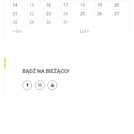
14
15
16
17
18
19
20
21
22
23
24
25
26
27
28
29
30
31
« Gru
Lut »
BĄDŹ NA BIEŻĄCO!