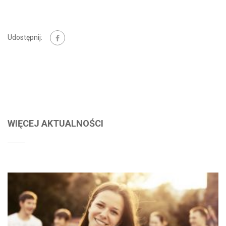
Udostępnij:
WIĘCEJ AKTUALNOŚCI