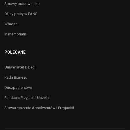
Sprawy pracownicze
Ofery pracy w PANS
Władze
In memoriam
POLECANE
Uniwersytet Dzieci
Rada Biznesu
Duszpasterstwo
Fundacja Przyjaciel Uczelni
Stowarzyszenie Absolwentów i Przyjaciół