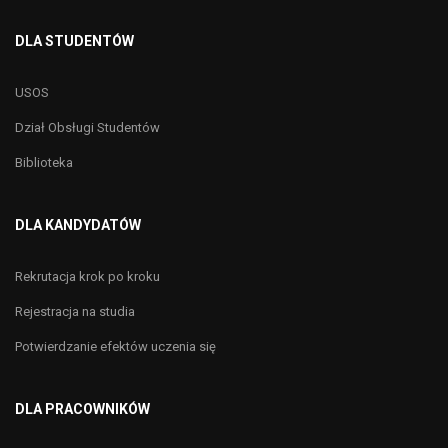
DLA STUDENTÓW
USOS
Dział Obsługi Studentów
Biblioteka
DLA KANDYDATÓW
Rekrutacja krok po kroku
Rejestracja na studia
Potwierdzanie efektów uczenia się
DLA PRACOWNIKÓW