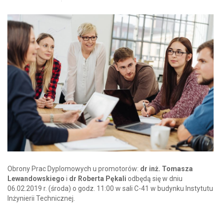
Obrony Prac Dyplomowych u promotorów:
dr inż. Tomasza
Lewandowskiego
i
dr Roberta Pękali
odbędą się w dniu
06.02.2019 r. (środa) o godz. 11:00 w sali C-41 w budynku Instytutu
Inżynierii Technicznej.