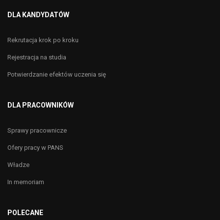
DLA KANDYDATÓW
Rekrutacja krok po kroku
Rejestracja na studia
Potwierdzanie efektów uczenia się
DLA PRACOWNIKÓW
Sprawy pracownicze
Ofery pracy w PANS
Władze
In memoriam
POLECANE