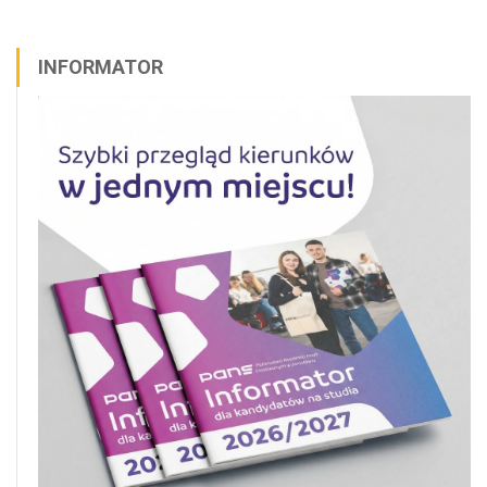
INFORMATOR