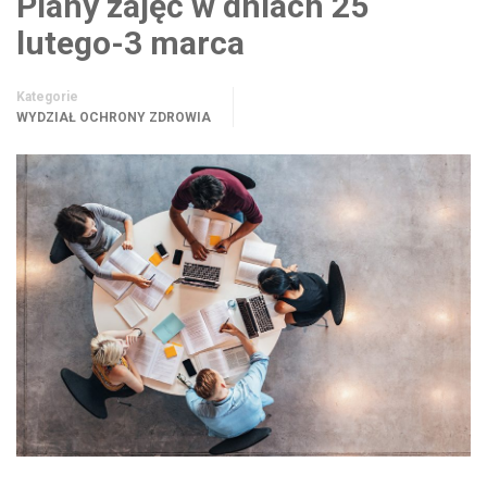
Plany zajęć w dniach 25
lutego-3 marca
Kategorie
WYDZIAŁ OCHRONY ZDROWIA