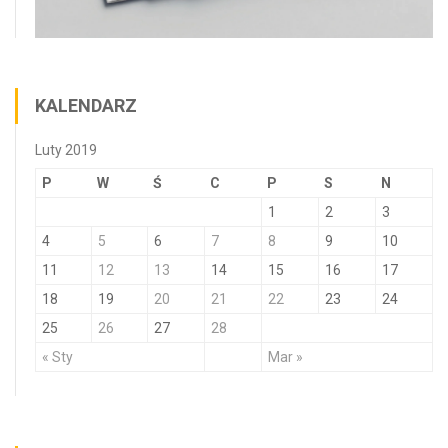
KALENDARZ
Luty 2019
P
W
Ś
C
P
S
N
1
2
3
4
5
6
7
8
9
10
11
12
13
14
15
16
17
18
19
20
21
22
23
24
25
26
27
28
« Sty
Mar »