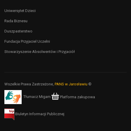
Uniwersytet Dzieci
Rada Biznesu
Duszpasterstwo
Fundacja Przyjaciel Uczelni
Stowarzyszenie Absolwentów i Przyjaciół
Wszelkie Prawa Zastrzeżone,
PANS w Jarosławiu
©
Tłumacz Migam
Platforma zakupowa
Biuletyn Informacji Publicznej