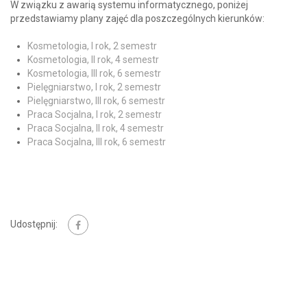
W związku z awarią systemu informatycznego, poniżej
przedstawiamy plany zajęć dla poszczególnych kierunków:
Kosmetologia, I rok, 2 semestr
Kosmetologia, II rok, 4 semestr
Kosmetologia, III rok, 6 semestr
Pielęgniarstwo, I rok, 2 semestr
Pielęgniarstwo, III rok, 6 semestr
Praca Socjalna, I rok, 2 semestr
Praca Socjalna, II rok, 4 semestr
Praca Socjalna, III rok, 6 semestr
Udostępnij: