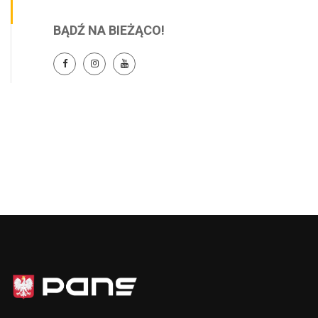
BĄDŹ NA BIEŻĄCO!