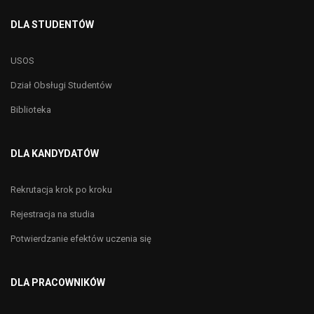
DLA STUDENTÓW
USOS
Dział Obsługi Studentów
Biblioteka
DLA KANDYDATÓW
Rekrutacja krok po kroku
Rejestracja na studia
Potwierdzanie efektów uczenia się
DLA PRACOWNIKÓW