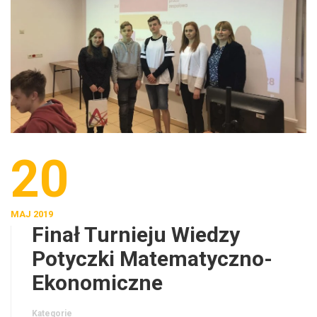
20
MAJ 2019
Finał Turnieju Wiedzy
Potyczki Matematyczno-
Ekonomiczne
Kategorie