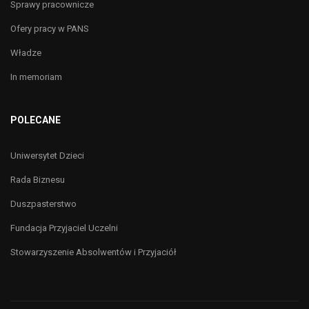
Sprawy pracownicze
Ofery pracy w PANS
Władze
In memoriam
POLECANE
Uniwersytet Dzieci
Rada Biznesu
Duszpasterstwo
Fundacja Przyjaciel Uczelni
Stowarzyszenie Absolwentów i Przyjaciół