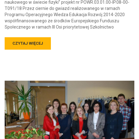
naukowego w świecie fizyki” projekt nr POWR.03.01.00-IP.08-00-
T091/18 Przez ciernie do gwiazd realizowanego w ramach
Programu Operacyjnego Wiedza Edukacja Rozwój 2014-2020
współfinansowanego ze środków Europejskiego Funduszu
Społecznego w ramach III Osi priorytetowej Szkolnictwo
CZYTAJ WIĘCEJ