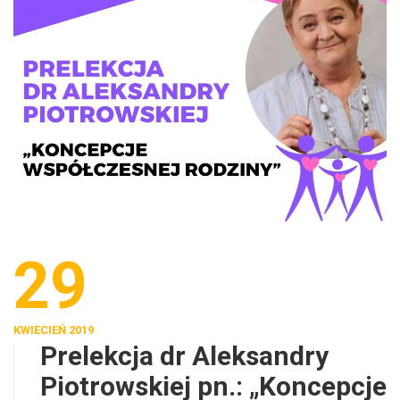
29
KWIECIEŃ 2019
Prelekcja dr Aleksandry
Piotrowskiej pn.: „Koncepcje