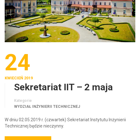
24
KWIECIEŃ 2019
Sekretariat IIT – 2 maja
Kategorie
WYDZIAŁ INŻYNIERII TECHNICZNEJ
W dniu 02.05.2019 r. (czwartek) Sekretariat Instytutu Inżynierii
Technicznej będzie nieczynny.