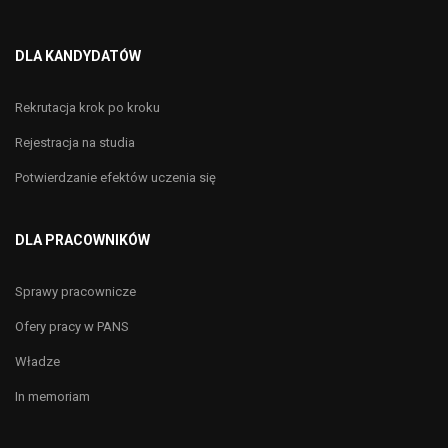
DLA KANDYDATÓW
Rekrutacja krok po kroku
Rejestracja na studia
Potwierdzanie efektów uczenia się
DLA PRACOWNIKÓW
Sprawy pracownicze
Ofery pracy w PANS
Władze
In memoriam