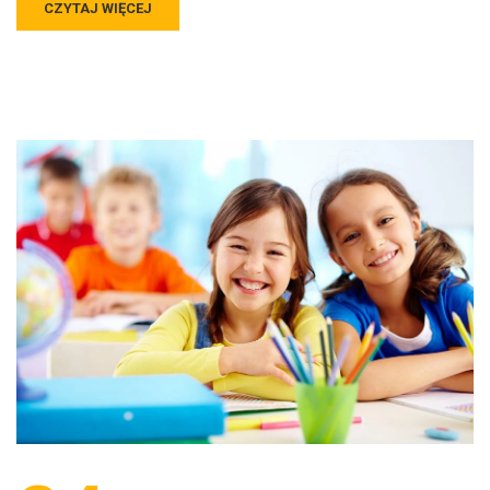
CZYTAJ WIĘCEJ