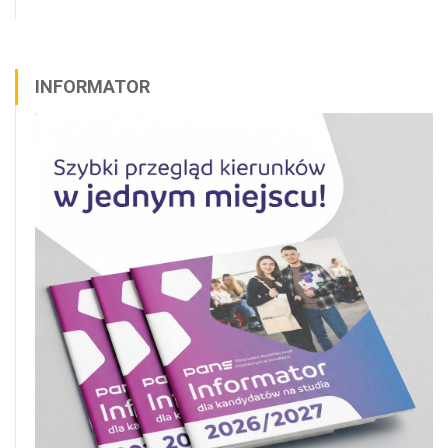
INFORMATOR