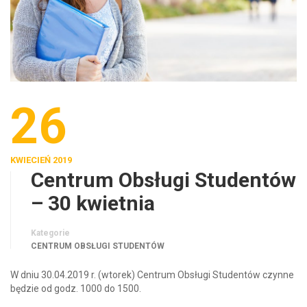
26
KWIECIEŃ 2019
Centrum Obsługi Studentów
– 30 kwietnia
Kategorie
CENTRUM OBSŁUGI STUDENTÓW
W dniu 30.04.2019 r. (wtorek) Centrum Obsługi Studentów czynne
będzie od godz. 1000 do 1500.