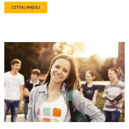
CZYTAJ WIĘCEJ