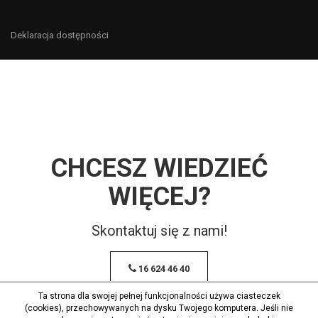
Deklaracja dostępności
CHCESZ WIEDZIEĆ
WIĘCEJ?
Skontaktuj się z nami!
16 624 46 40
Ta strona dla swojej pełnej funkcjonalności używa ciasteczek
(cookies), przechowywanych na dysku Twojego komputera. Jeśli nie