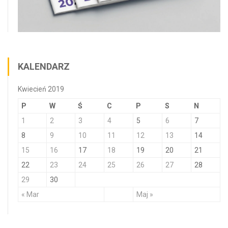
KALENDARZ
Kwiecień 2019
P
W
Ś
C
P
S
N
1
2
3
4
5
6
7
8
9
10
11
12
13
14
15
16
17
18
19
20
21
22
23
24
25
26
27
28
29
30
« Mar
Maj »