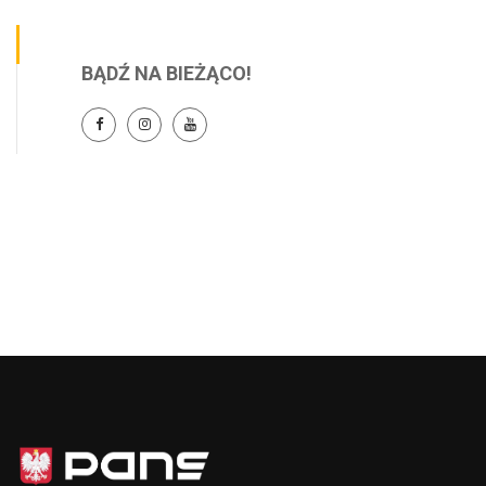
BĄDŹ NA BIEŻĄCO!