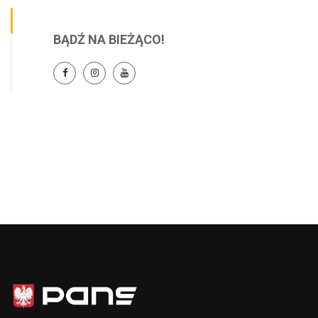
BĄDŹ NA BIEŻĄCO!