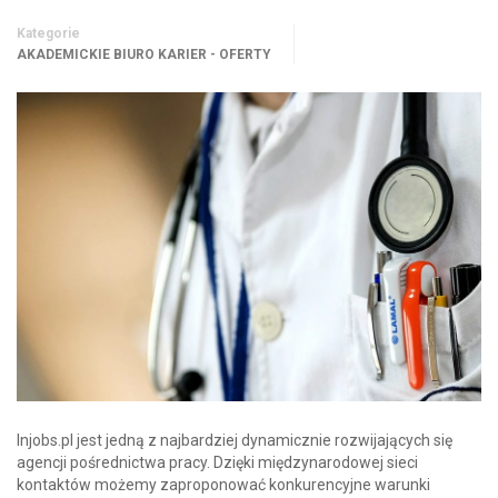
Kategorie
AKADEMICKIE BIURO KARIER - OFERTY
Injobs.pl jest jedną z najbardziej dynamicznie rozwijających się
agencji pośrednictwa pracy. Dzięki międzynarodowej sieci
kontaktów możemy zaproponować konkurencyjne warunki