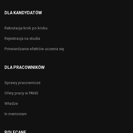
DLA KANDYDATÓW
Rekrutacja krok po kroku
Rejestracja na studia
Potwierdzanie efektów uczenia się
DLA PRACOWNIKÓW
Sprawy pracownicze
Ofery pracy w PANS
Władze
In memoriam
POLECANE