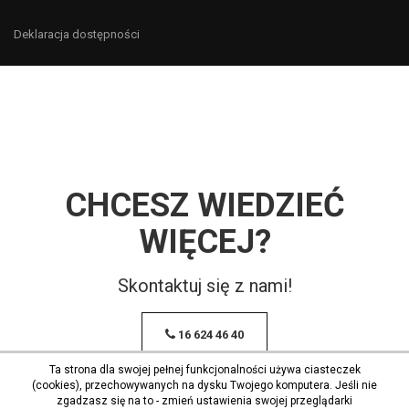
Deklaracja dostępności
CHCESZ WIEDZIEĆ
WIĘCEJ?
Skontaktuj się z nami!
16 624 46 40
Ta strona dla swojej pełnej funkcjonalności używa ciasteczek
(cookies), przechowywanych na dysku Twojego komputera. Jeśli nie
zgadzasz się na to - zmień ustawienia swojej przeglądarki