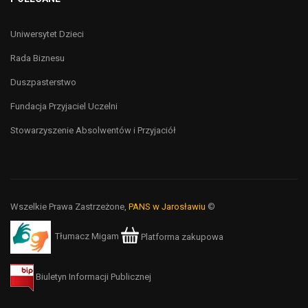
Uniwersytet Dzieci
Rada Biznesu
Duszpasterstwo
Fundacja Przyjaciel Uczelni
Stowarzyszenie Absolwentów i Przyjaciół
Wszelkie Prawa Zastrzeżone,
PANS w Jarosławiu
©
Tłumacz Migam
Platforma zakupowa
Biuletyn Informacji Publicznej