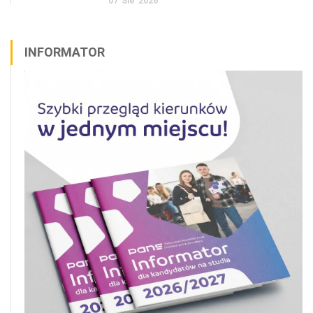
07
Sie
2026
INFORMATOR