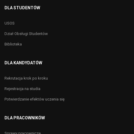
DLA STUDENTÓW
USOS
Dział Obsługi Studentów
Biblioteka
DLA KANDYDATÓW
Rekrutacja krok po kroku
Rejestracja na studia
Potwierdzanie efektów uczenia się
DLA PRACOWNIKÓW
Sprawy pracownicze