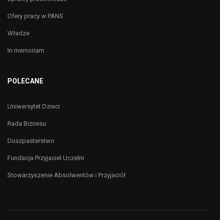
Ofery pracy w PANS
Władze
In memoriam
POLECANE
Uniwersytet Dzieci
Rada Biznesu
Duszpasterstwo
Fundacja Przyjaciel Uczelni
Stowarzyszenie Absolwentów i Przyjaciół