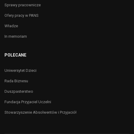
Sprawy pracownicze
Ofery pracy w PANS
Władze
In memoriam
POLECANE
Uniwersytet Dzieci
Rada Biznesu
Duszpasterstwo
Fundacja Przyjaciel Uczelni
Stowarzyszenie Absolwentów i Przyjaciół