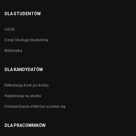
DLA STUDENTÓW
USOS
Dział Obsługi Studentów
Biblioteka
DLA KANDYDATÓW
Rekrutacja krok po kroku
Rejestracja na studia
Potwierdzanie efektów uczenia się
DLA PRACOWNIKÓW