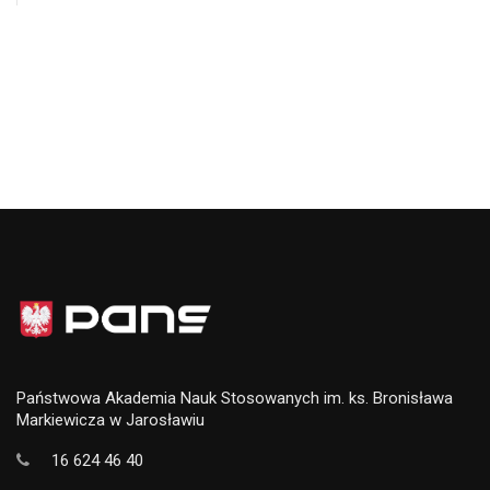
Państwowa Akademia Nauk Stosowanych im. ks. Bronisława
Markiewicza w Jarosławiu
16 624 46 40