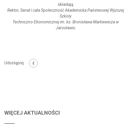
składają
Rektor, Senat i cała Społeczność Akademicka Państwowej Wyższej
Szkoły
Techniczno-Ekonomicznej im. ks. Bronisława Markiewicza w
Jarosławiu
Udostępnij:
WIĘCEJ AKTUALNOŚCI