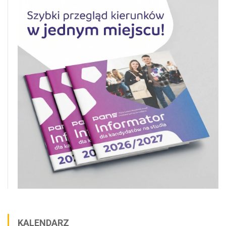
KALENDARZ