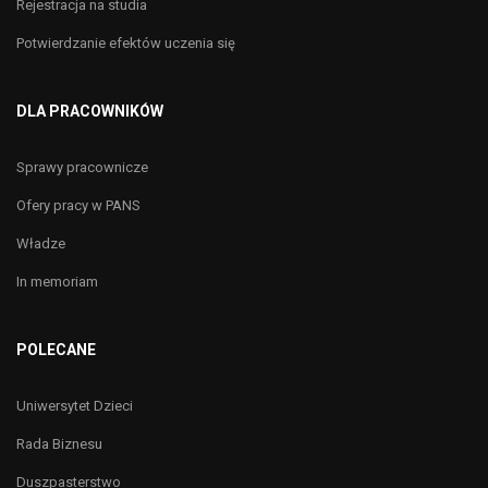
Rejestracja na studia
Potwierdzanie efektów uczenia się
DLA PRACOWNIKÓW
Sprawy pracownicze
Ofery pracy w PANS
Władze
In memoriam
POLECANE
Uniwersytet Dzieci
Rada Biznesu
Duszpasterstwo