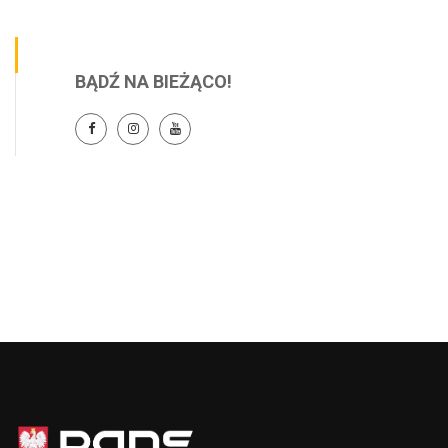
BĄDŹ NA BIEŻĄCO!