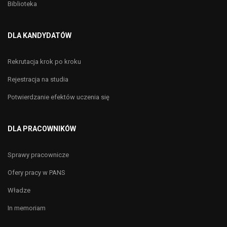
Biblioteka
DLA KANDYDATÓW
Rekrutacja krok po kroku
Rejestracja na studia
Potwierdzanie efektów uczenia się
DLA PRACOWNIKÓW
Sprawy pracownicze
Ofery pracy w PANS
Władze
In memoriam