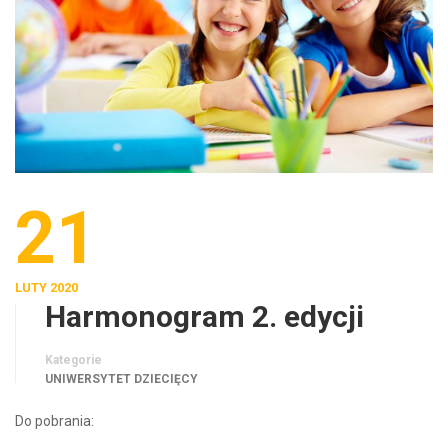
21
LUTY 2020
Harmonogram 2. edycji
Kategorie
UNIWERSYTET DZIECIĘCY
Do pobrania: