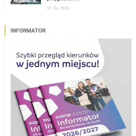
07
Sie
2026
INFORMATOR