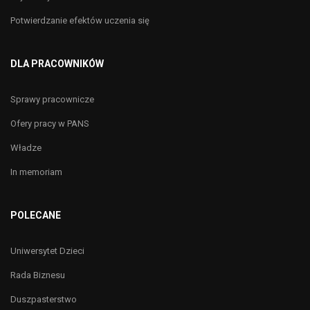
Potwierdzanie efektów uczenia się
DLA PRACOWNIKÓW
Sprawy pracownicze
Ofery pracy w PANS
Władze
In memoriam
POLECANE
Uniwersytet Dzieci
Rada Biznesu
Duszpasterstwo