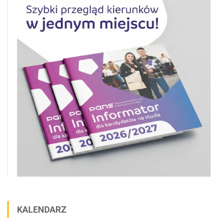
KALENDARZ