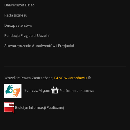
Uniwersytet Dzieci
Rada Biznesu
Duszpasterstwo
Fundacja Przyjaciel Uczelni
Stowarzyszenie Absolwentów i Przyjaciół
Wszelkie Prawa Zastrzeżone,
PANS w Jarosławiu
©
Tłumacz Migam
Platforma zakupowa
Biuletyn Informacji Publicznej