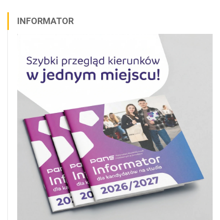
INFORMATOR