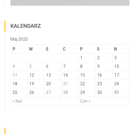
KALENDARZ
Maj 2020
P
W
Ś
C
P
S
N
1
2
3
4
5
6
7
8
9
10
11
12
13
14
15
16
17
18
19
20
21
22
23
24
25
26
27
28
29
30
31
« Kwi
Cze »