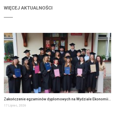
WIĘCEJ AKTUALNOŚCI
Zakończenie egzaminów dyplomowych na Wydziale Ekonomii i Zarządzania
17 Lipiec, 2026