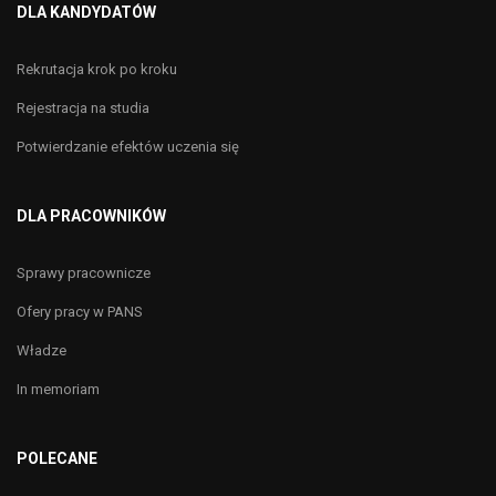
DLA KANDYDATÓW
Rekrutacja krok po kroku
Rejestracja na studia
Potwierdzanie efektów uczenia się
DLA PRACOWNIKÓW
Sprawy pracownicze
Ofery pracy w PANS
Władze
In memoriam
POLECANE