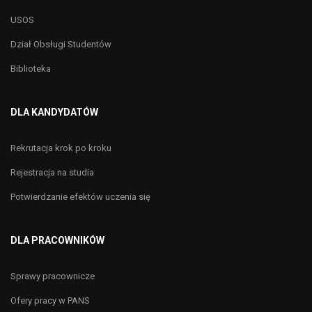
USOS
Dział Obsługi Studentów
Biblioteka
DLA KANDYDATÓW
Rekrutacja krok po kroku
Rejestracja na studia
Potwierdzanie efektów uczenia się
DLA PRACOWNIKÓW
Sprawy pracownicze
Ofery pracy w PANS