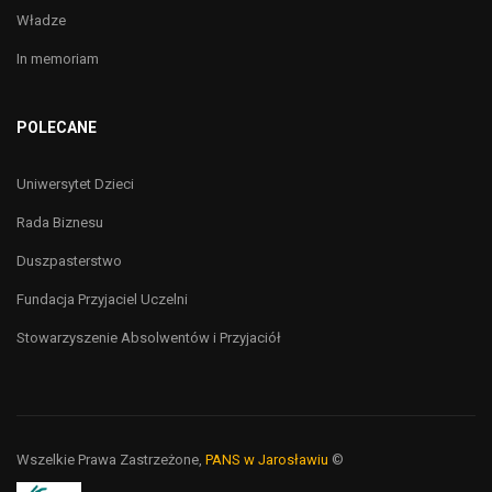
Władze
In memoriam
POLECANE
Uniwersytet Dzieci
Rada Biznesu
Duszpasterstwo
Fundacja Przyjaciel Uczelni
Stowarzyszenie Absolwentów i Przyjaciół
Wszelkie Prawa Zastrzeżone,
PANS w Jarosławiu
©