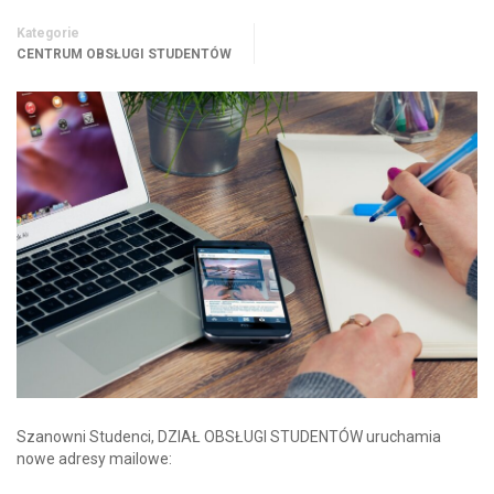
Kategorie
CENTRUM OBSŁUGI STUDENTÓW
Szanowni Studenci, DZIAŁ OBSŁUGI STUDENTÓW uruchamia
nowe adresy mailowe: