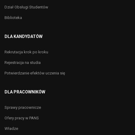
Dział Obsługi Studentów
Biblioteka
DLA KANDYDATÓW
Rekrutacja krok po kroku
Rejestracja na studia
Potwierdzanie efektów uczenia się
DLA PRACOWNIKÓW
Sprawy pracownicze
Ofery pracy w PANS
Władze