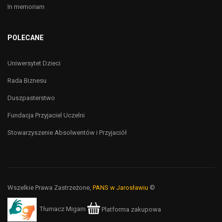
In memoriam
POLECANE
Uniwersytet Dzieci
Rada Biznesu
Duszpasterstwo
Fundacja Przyjaciel Uczelni
Stowarzyszenie Absolwentów i Przyjaciół
Wszelkie Prawa Zastrzeżone,
PANS w Jarosławiu
©
Tłumacz Migam
Platforma zakupowa