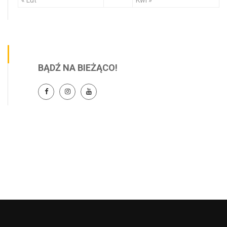
BĄDŹ NA BIEŻĄCO!