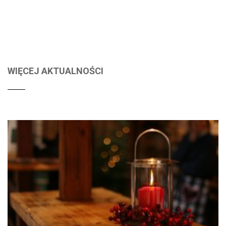
WIĘCEJ AKTUALNOŚCI