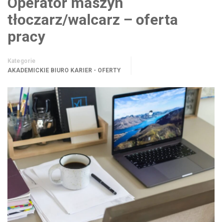
Operator maszyn
tłoczarz/walcarz – oferta
pracy
Kategorie
AKADEMICKIE BIURO KARIER - OFERTY