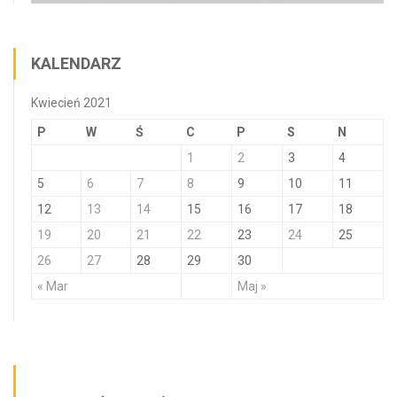
KALENDARZ
Kwiecień 2021
P
W
Ś
C
P
S
N
1
2
3
4
5
6
7
8
9
10
11
12
13
14
15
16
17
18
19
20
21
22
23
24
25
26
27
28
29
30
« Mar
Maj »