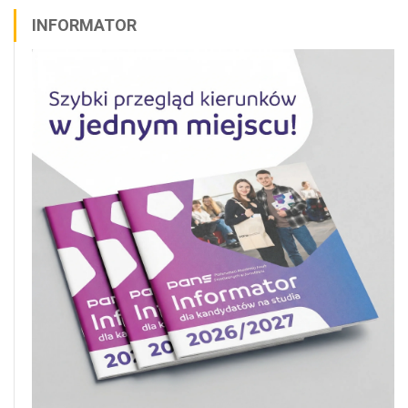
INFORMATOR