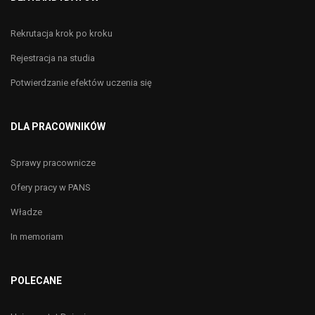
Rekrutacja krok po kroku
Rejestracja na studia
Potwierdzanie efektów uczenia się
DLA PRACOWNIKÓW
Sprawy pracownicze
Ofery pracy w PANS
Władze
In memoriam
POLECANE