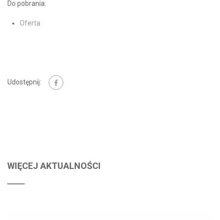
Do pobrania:
Oferta
Udostępnij:
WIĘCEJ AKTUALNOŚCI