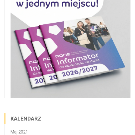
KALENDARZ
Maj 2021