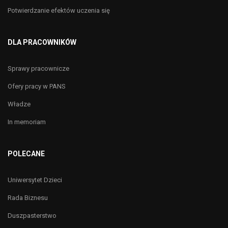
Potwierdzanie efektów uczenia się
DLA PRACOWNIKÓW
Sprawy pracownicze
Ofery pracy w PANS
Władze
In memoriam
POLECANE
Uniwersytet Dzieci
Rada Biznesu
Duszpasterstwo