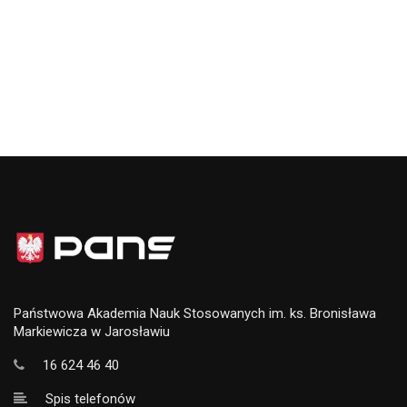
Państwowa Akademia Nauk Stosowanych im. ks. Bronisława
Markiewicza w Jarosławiu
16 624 46 40
Spis telefonów