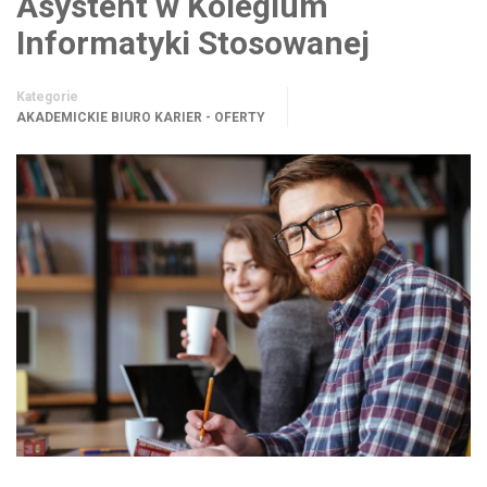
Asystent w Kolegium
Informatyki Stosowanej
Kategorie
AKADEMICKIE BIURO KARIER - OFERTY