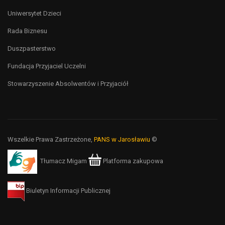
Uniwersytet Dzieci
Rada Biznesu
Duszpasterstwo
Fundacja Przyjaciel Uczelni
Stowarzyszenie Absolwentów i Przyjaciół
Wszelkie Prawa Zastrzeżone,
PANS w Jarosławiu
©
Tłumacz Migam
Platforma zakupowa
Biuletyn Informacji Publicznej