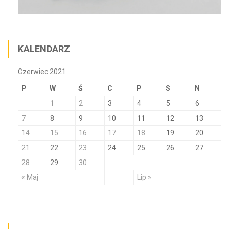
KALENDARZ
Czerwiec 2021
P
W
Ś
C
P
S
N
1
2
3
4
5
6
7
8
9
10
11
12
13
14
15
16
17
18
19
20
21
22
23
24
25
26
27
28
29
30
« Maj
Lip »