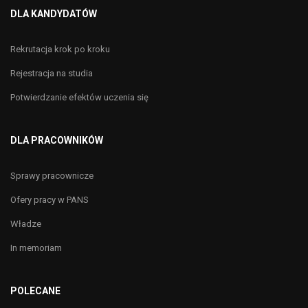
DLA KANDYDATÓW
Rekrutacja krok po kroku
Rejestracja na studia
Potwierdzanie efektów uczenia się
DLA PRACOWNIKÓW
Sprawy pracownicze
Ofery pracy w PANS
Władze
In memoriam
POLECANE