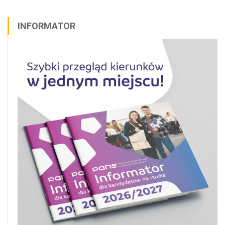
INFORMATOR