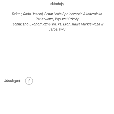
składają
Rektor, Rada Uczelni, Senat i cała Społeczność Akademicka
Państwowej Wyższej Szkoły
Techniczno-Ekonomicznej im. ks. Bronisława Markiewicza w
Jarosławiu
Udostępnij: