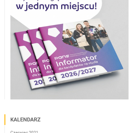
KALENDARZ
Czerwiec 2021