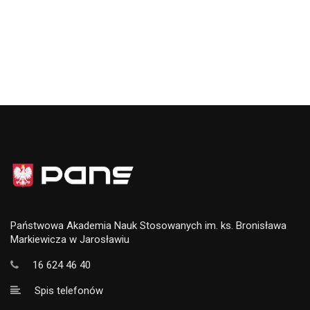
Państwowa Akademia Nauk Stosowanych im. ks. Bronisława
Markiewicza w Jarosławiu
16 624 46 40
Spis telefonów