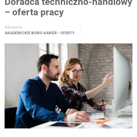
Doradca techniczno-handlowy
– oferta pracy
Kategorie
AKADEMICKIE BIURO KARIER - OFERTY