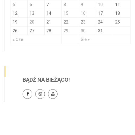
5
6
7
8
9
10
11
12
13
14
15
16
17
18
19
20
21
22
23
24
25
26
27
28
29
30
31
« Cze
Sie »
BĄDŹ NA BIEŻĄCO!