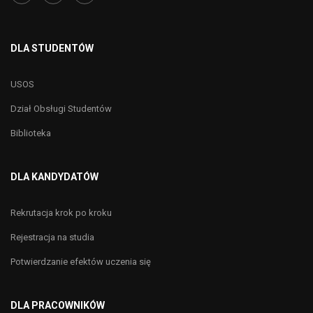
DLA STUDENTÓW
USOS
Dział Obsługi Studentów
Biblioteka
DLA KANDYDATÓW
Rekrutacja krok po kroku
Rejestracja na studia
Potwierdzanie efektów uczenia się
DLA PRACOWNIKÓW