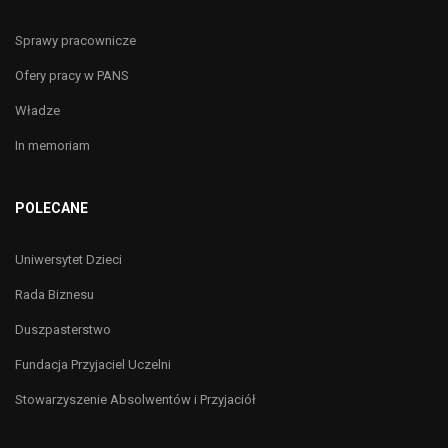
Sprawy pracownicze
Ofery pracy w PANS
Władze
In memoriam
POLECANE
Uniwersytet Dzieci
Rada Biznesu
Duszpasterstwo
Fundacja Przyjaciel Uczelni
Stowarzyszenie Absolwentów i Przyjaciół