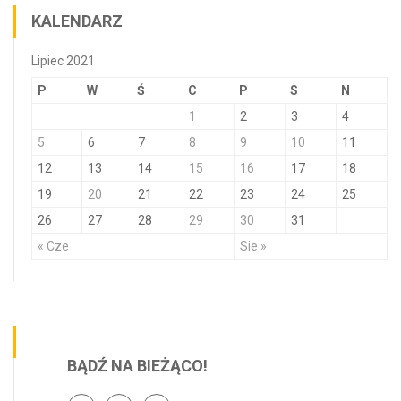
KALENDARZ
Lipiec 2021
P
W
Ś
C
P
S
N
1
2
3
4
5
6
7
8
9
10
11
12
13
14
15
16
17
18
19
20
21
22
23
24
25
26
27
28
29
30
31
« Cze
Sie »
BĄDŹ NA BIEŻĄCO!