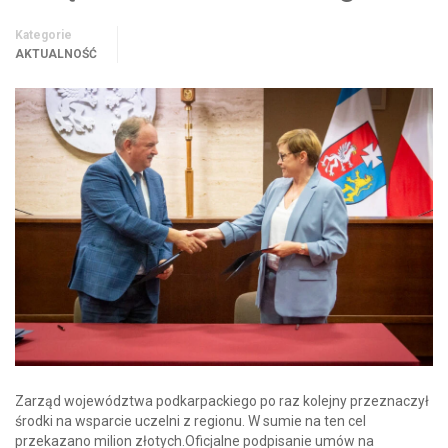
Kategorie
AKTUALNOŚĆ
Zarząd województwa podkarpackiego po raz kolejny przeznaczył
środki na wsparcie uczelni z regionu. W sumie na ten cel
przekazano milion złotych.Oficjalne podpisanie umów na