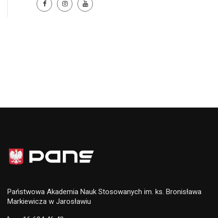
Państwowa Akademia Nauk Stosowanych im. ks. Bronisława
Markiewicza w Jarosławiu