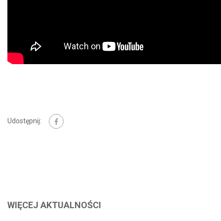
Udostępnij:
WIĘCEJ AKTUALNOŚCI