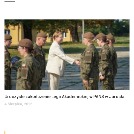
Uroczyste zakończenie Legii Akademickiej w PANS w Jarosławiu
4 Sierpień, 2026