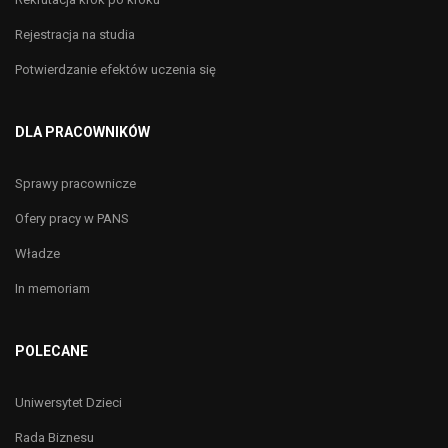
Rejestracja na studia
Potwierdzanie efektów uczenia się
DLA PRACOWNIKÓW
Sprawy pracownicze
Ofery pracy w PANS
Władze
In memoriam
POLECANE
Uniwersytet Dzieci
Rada Biznesu