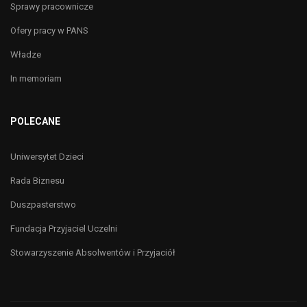
Sprawy pracownicze
Ofery pracy w PANS
Władze
In memoriam
POLECANE
Uniwersytet Dzieci
Rada Biznesu
Duszpasterstwo
Fundacja Przyjaciel Uczelni
Stowarzyszenie Absolwentów i Przyjaciół