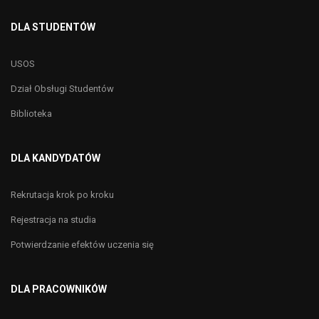
DLA STUDENTÓW
USOS
Dział Obsługi Studentów
Biblioteka
DLA KANDYDATÓW
Rekrutacja krok po kroku
Rejestracja na studia
Potwierdzanie efektów uczenia się
DLA PRACOWNIKÓW