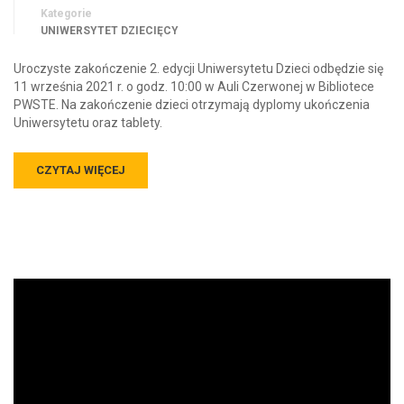
Kategorie
UNIWERSYTET DZIECIĘCY
Uroczyste zakończenie 2. edycji Uniwersytetu Dzieci odbędzie się
11 września 2021 r. o godz. 10:00 w Auli Czerwonej w Bibliotece
PWSTE. Na zakończenie dzieci otrzymają dyplomy ukończenia
Uniwersytetu oraz tablety.
CZYTAJ WIĘCEJ