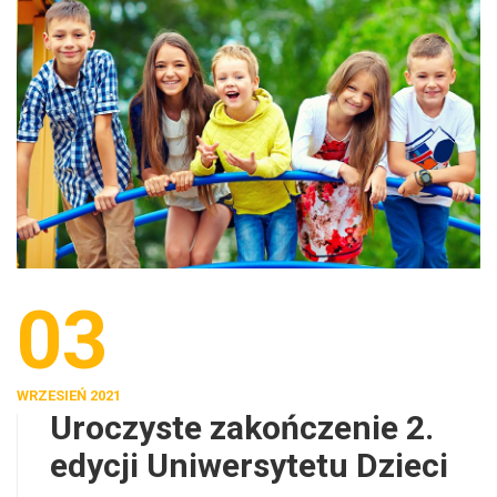
03
WRZESIEŃ 2021
Uroczyste zakończenie 2.
edycji Uniwersytetu Dzieci