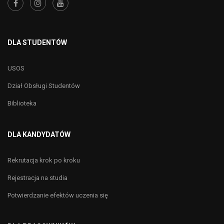
DLA STUDENTÓW
USOS
Dział Obsługi Studentów
Biblioteka
DLA KANDYDATÓW
Rekrutacja krok po kroku
Rejestracja na studia
Potwierdzanie efektów uczenia się