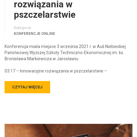
rozwiązania w
pszczelarstwie
Kategorie
KONFERENCJE ONLINE
Konferencja miała miejsce 3 września 2021 r. w Auli Niebieskiej
Państwowej Wyższej Szkoły Techniczno-Ekonomicznej im. ks.
Bronisława Markiewicza w Jarosławiu
03:17 – Innowacyjne rozwiązania w pszczelarstwie –
CZYTAJ WIĘCEJ