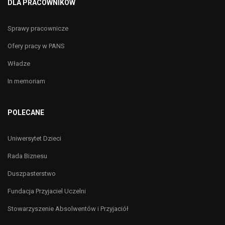
DLA PRACOWNIKÓW
Sprawy pracownicze
Ofery pracy w PANS
Władze
In memoriam
POLECANE
Uniwersytet Dzieci
Rada Biznesu
Duszpasterstwo
Fundacja Przyjaciel Uczelni
Stowarzyszenie Absolwentów i Przyjaciół