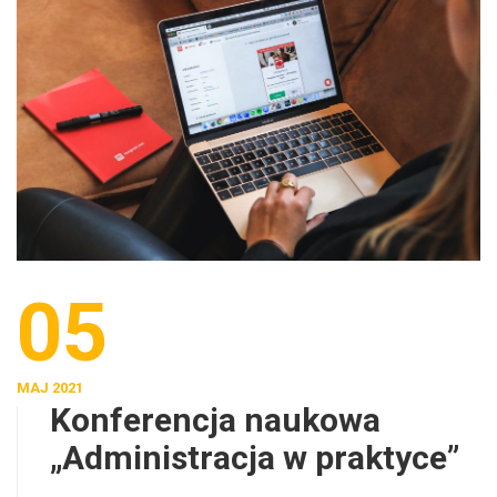
05
MAJ 2021
Konferencja naukowa
„Administracja w praktyce”