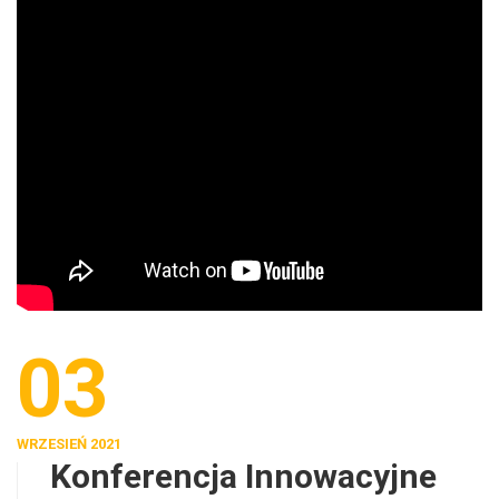
03
WRZESIEŃ 2021
Konferencja Innowacyjne