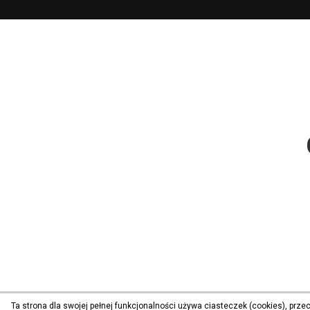
Ta strona dla swojej pełnej funkcjonalności używa ciasteczek (cookies), prz