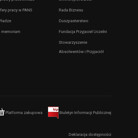
fery pracy w PANS
Rada Biznesu
ładze
Duszpasterstwo
n memoriam
Fundacja Przyjaciel Uczelni
Stowarzyszenie
Absolwentów i Przyjaciół
Platforma zakupowa
Biuletyn Informacji Publicznej
Deklaracja dostępności