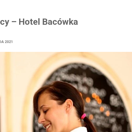
cy – Hotel Bacówka
DA 2021