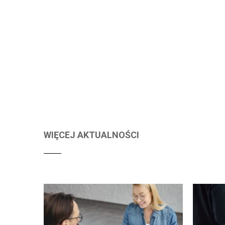
WIĘCEJ AKTUALNOŚCI