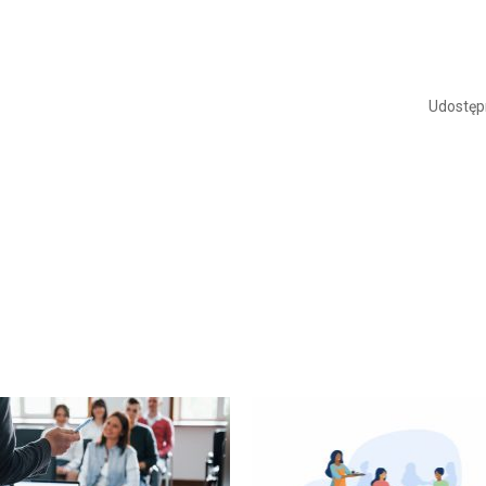
Udostępn