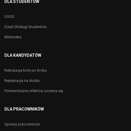
DLA STUDENTÓW
USOS
Dział Obsługi Studentów
Biblioteka
DLA KANDYDATÓW
Rekrutacja krok po kroku
Rejestracja na studia
Potwierdzanie efektów uczenia się
DLA PRACOWNIKÓW
Sprawy pracownicze