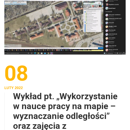
08
LUTY 2022
Wykład pt. „Wykorzystanie
w nauce pracy na mapie –
wyznaczanie odległości”
oraz zajęcia z