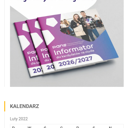
KALENDARZ
Luty 2022