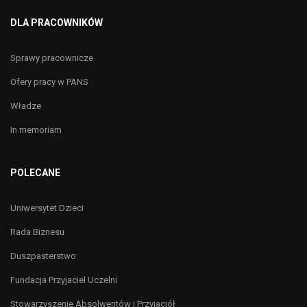
DLA PRACOWNIKÓW
Sprawy pracownicze
Ofery pracy w PANS
Władze
In memoriam
POLECANE
Uniwersytet Dzieci
Rada Biznesu
Duszpasterstwo
Fundacja Przyjaciel Uczelni
Stowarzyszenie Absolwentów i Przyjaciół