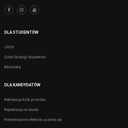
DLA STUDENTÓW
USOS
Dział Obsługi Studentów
Biblioteka
DLA KANDYDATÓW
Rekrutacja krok po kroku
Rejestracja na studia
Potwierdzanie efektów uczenia się