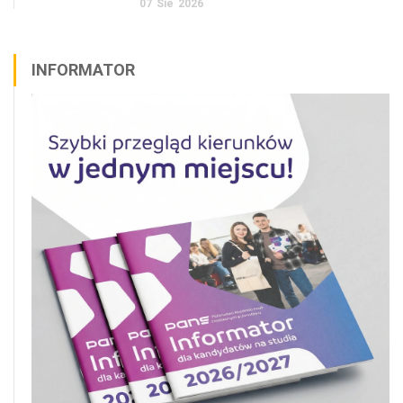
07
Sie
2026
INFORMATOR