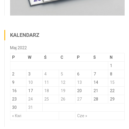
KALENDARZ
Maj 2022
P
W
Ś
C
P
S
N
1
2
3
4
5
6
7
8
9
10
11
12
13
14
15
16
17
18
19
20
21
22
23
24
25
26
27
28
29
30
31
« Kwi
Cze »