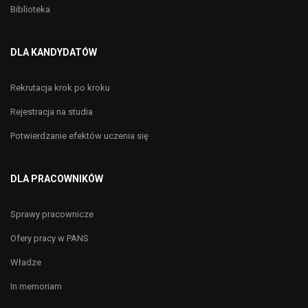
Biblioteka
DLA KANDYDATÓW
Rekrutacja krok po kroku
Rejestracja na studia
Potwierdzanie efektów uczenia się
DLA PRACOWNIKÓW
Sprawy pracownicze
Ofery pracy w PANS
Władze
In memoriam