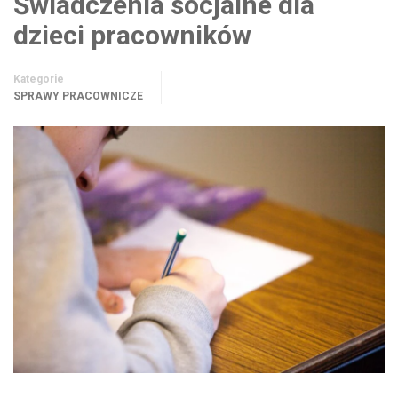
Świadczenia socjalne dla
dzieci pracowników
Kategorie
SPRAWY PRACOWNICZE