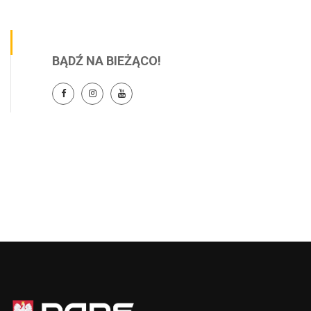
BĄDŹ NA BIEŻĄCO!