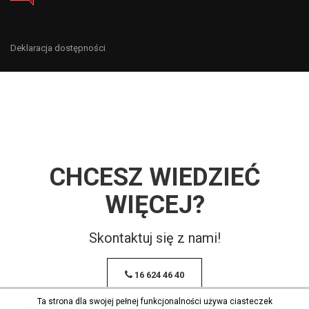
Deklaracja dostępności
CHCESZ WIEDZIEĆ
WIĘCEJ?
Skontaktuj się z nami!
16 624 46 40
Ta strona dla swojej pełnej funkcjonalności używa ciasteczek