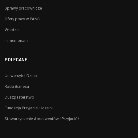
Sprawy pracownicze
Ofery pracy w PANS
Władze
In memoriam
POLECANE
Uniwersytet Dzieci
Rada Biznesu
Duszpasterstwo
Fundacja Przyjaciel Uczelni
Stowarzyszenie Absolwentów i Przyjaciół