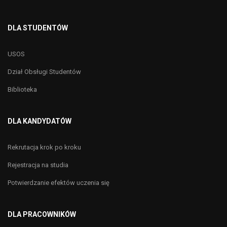
DLA STUDENTÓW
USOS
Dział Obsługi Studentów
Biblioteka
DLA KANDYDATÓW
Rekrutacja krok po kroku
Rejestracja na studia
Potwierdzanie efektów uczenia się
DLA PRACOWNIKÓW