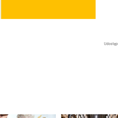
Udostępn