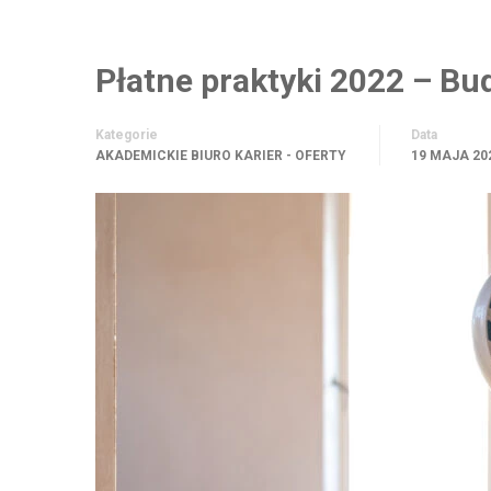
Płatne praktyki 2022 – B
Kategorie
Data
AKADEMICKIE BIURO KARIER - OFERTY
19 MAJA 20