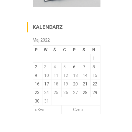
KALENDARZ
Maj 2022
P
W
Ś
C
P
S
N
1
2
3
4
5
6
7
8
9
10
11
12
13
14
15
16
17
18
19
20
21
22
23
24
25
26
27
28
29
30
31
« Kwi
Cze »