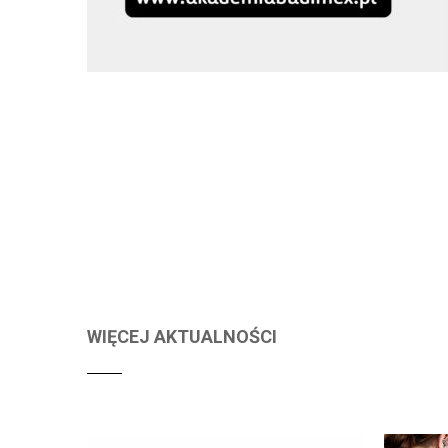
WIĘCEJ AKTUALNOŚCI