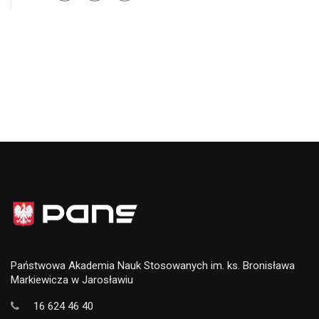
Państwowa Akademia Nauk Stosowanych im. ks. Bronisława
Markiewicza w Jarosławiu
16 624 46 40