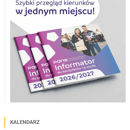
KALENDARZ