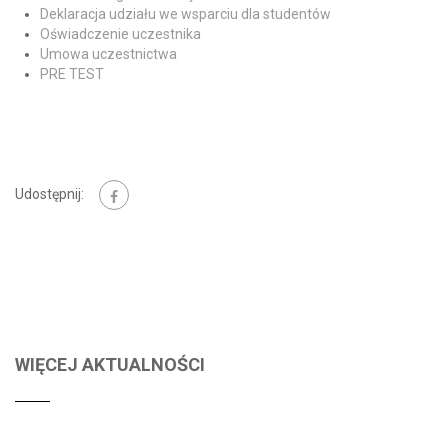
Deklaracja udziału we wsparciu dla studentów
Oświadczenie uczestnika
Umowa uczestnictwa
PRE TEST
Udostępnij:
WIĘCEJ AKTUALNOŚCI