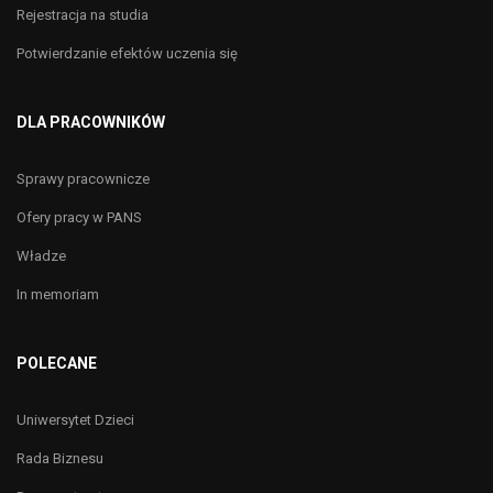
Rejestracja na studia
Potwierdzanie efektów uczenia się
DLA PRACOWNIKÓW
Sprawy pracownicze
Ofery pracy w PANS
Władze
In memoriam
POLECANE
Uniwersytet Dzieci
Rada Biznesu