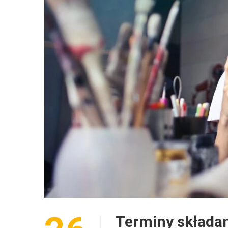
Terminy składan