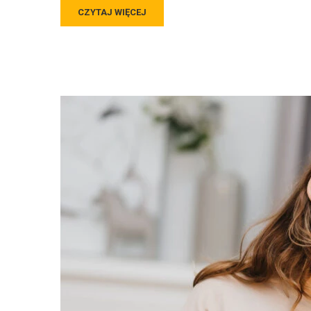
CZYTAJ WIĘCEJ