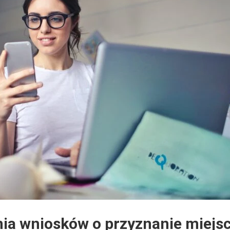
ia wniosków o przyznanie miejs