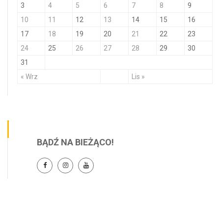
3
4
5
6
7
8
9
10
11
12
13
14
15
16
17
18
19
20
21
22
23
24
25
26
27
28
29
30
31
« Wrz
Lis »
BĄDŹ NA BIEŻĄCO!