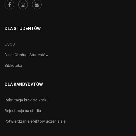
DLA STUDENTÓW
USOS
Dział Obsługi Studentów
Biblioteka
DLA KANDYDATÓW
Rekrutacja krok po kroku
Rejestracja na studia
Potwierdzanie efektów uczenia się