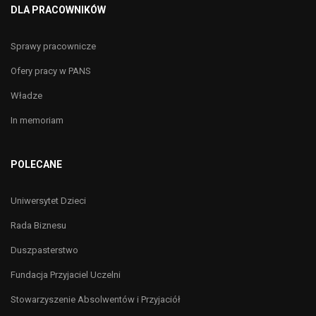
DLA PRACOWNIKÓW
Sprawy pracownicze
Ofery pracy w PANS
Władze
In memoriam
POLECANE
Uniwersytet Dzieci
Rada Biznesu
Duszpasterstwo
Fundacja Przyjaciel Uczelni
Stowarzyszenie Absolwentów i Przyjaciół