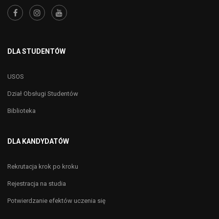
DLA STUDENTÓW
USOS
Dział Obsługi Studentów
Biblioteka
DLA KANDYDATÓW
Rekrutacja krok po kroku
Rejestracja na studia
Potwierdzanie efektów uczenia się