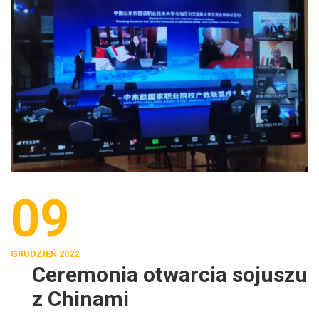
09
GRUDZIEŃ 2022
Ceremonia otwarcia sojuszu
z Chinami