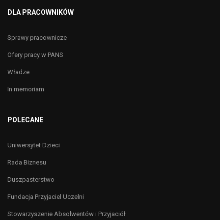
DLA PRACOWNIKÓW
Sprawy pracownicze
Ofery pracy w PANS
Władze
In memoriam
POLECANE
Uniwersytet Dzieci
Rada Biznesu
Duszpasterstwo
Fundacja Przyjaciel Uczelni
Stowarzyszenie Absolwentów i Przyjaciół