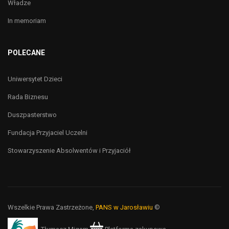
Władze
In memoriam
POLECANE
Uniwersytet Dzieci
Rada Biznesu
Duszpasterstwo
Fundacja Przyjaciel Uczelni
Stowarzyszenie Absolwentów i Przyjaciół
Wszelkie Prawa Zastrzeżone,
PANS w Jarosławiu
©