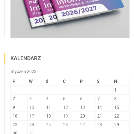
KALENDARZ
Styczeń 2023
P
W
Ś
C
P
S
N
1
2
3
4
5
6
7
8
9
10
11
12
13
14
15
16
17
18
19
20
21
22
23
24
25
26
27
28
29
30
31