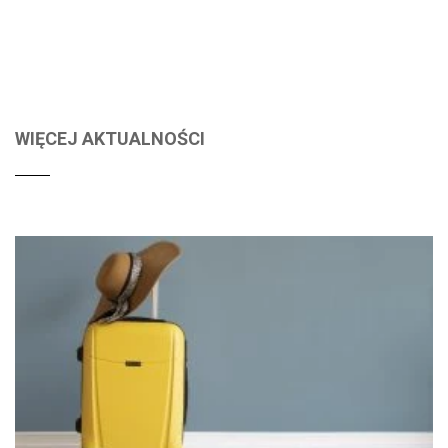
WIĘCEJ AKTUALNOŚCI