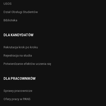
USOS
Dział Obsługi Studentów
Biblioteka
DLA KANDYDATÓW
Rekrutacja krok po kroku
Rejestracja na studia
Potwierdzanie efektów uczenia się
DLA PRACOWNIKÓW
Sprawy pracownicze
Ofery pracy w PANS