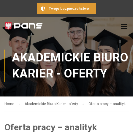
Twoje bezpieczeństwo
AKADEMICKIE BIURO
KARIER - OFERTY
Home
Akademickie Biuro Karier - oferty
Oferta pracy – analityk
Oferta pracy – analityk