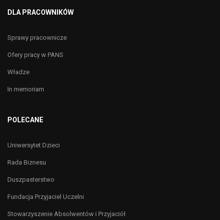
DLA PRACOWNIKÓW
Sprawy pracownicze
Ofery pracy w PANS
Władze
In memoriam
POLECANE
Uniwersytet Dzieci
Rada Biznesu
Duszpasterstwo
Fundacja Przyjaciel Uczelni
Stowarzyszenie Absolwentów i Przyjaciół