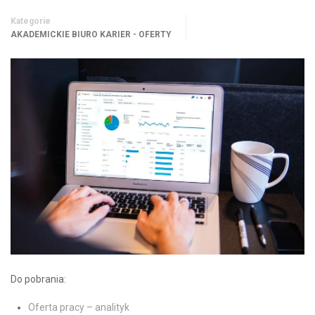
Kategorie
AKADEMICKIE BIURO KARIER - OFERTY
Do pobrania:
Oferta pracy – analityk