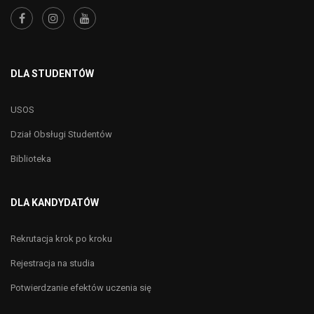
DLA STUDENTÓW
USOS
Dział Obsługi Studentów
Biblioteka
DLA KANDYDATÓW
Rekrutacja krok po kroku
Rejestracja na studia
Potwierdzanie efektów uczenia się