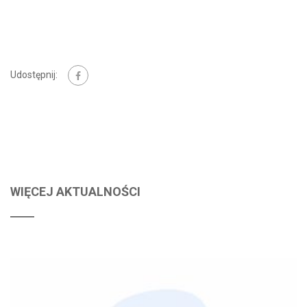
Udostępnij:
WIĘCEJ AKTUALNOŚCI