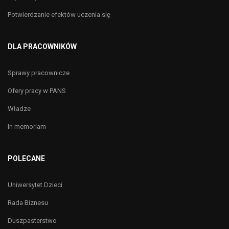
Potwierdzanie efektów uczenia się
DLA PRACOWNIKÓW
Sprawy pracownicze
Ofery pracy w PANS
Władze
In memoriam
POLECANE
Uniwersytet Dzieci
Rada Biznesu
Duszpasterstwo