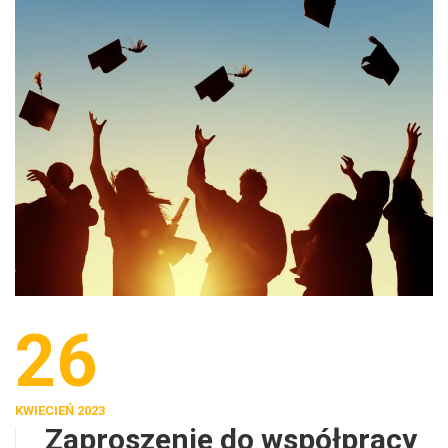
26
KWIECIEŃ 2023
Zaproszenie do współpracy