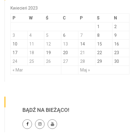
Kwiecień 2023
P
W
Ś
C
P
S
N
1
2
3
4
5
6
7
8
9
10
11
12
13
14
15
16
17
18
19
20
21
22
23
24
25
26
27
28
29
30
« Mar
Maj »
BĄDŹ NA BIEŻĄCO!