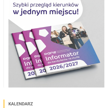
KALENDARZ