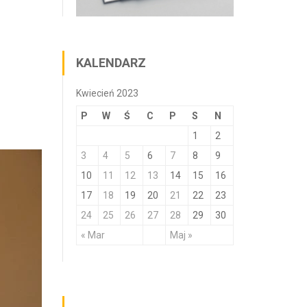
KALENDARZ
Kwiecień 2023
P
W
Ś
C
P
S
N
1
2
3
4
5
6
7
8
9
10
11
12
13
14
15
16
17
18
19
20
21
22
23
24
25
26
27
28
29
30
« Mar
Maj »