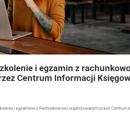
zkolenie i egzamin z rachunkowo
rzez Centrum Informacji Księgow
koleniu i egzaminie z Rachunkowości organizowanym przez Centrum I