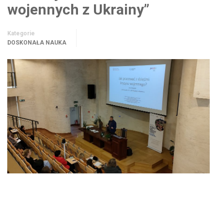
wojennych z Ukrainy”
Kategorie
DOSKONAŁA NAUKA