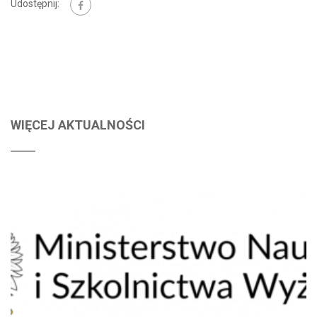
Udostępnij:
WIĘCEJ AKTUALNOŚCI