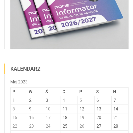
KALENDARZ
Maj 2023
P
W
Ś
C
P
S
N
1
2
3
4
5
6
7
8
9
10
11
12
13
14
15
16
17
18
19
20
21
22
23
24
25
26
27
28