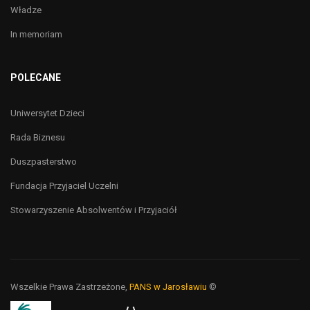
Władze
In memoriam
POLECANE
Uniwersytet Dzieci
Rada Biznesu
Duszpasterstwo
Fundacja Przyjaciel Uczelni
Stowarzyszenie Absolwentów i Przyjaciół
Wszelkie Prawa Zastrzeżone,
PANS w Jarosławiu
©