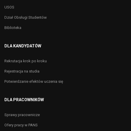
USOS
Dział Obsługi Studentów
Biblioteka
DLA KANDYDATÓW
Rekrutacja krok po kroku
Rejestracja na studia
Potwierdzanie efektów uczenia się
DLA PRACOWNIKÓW
Sprawy pracownicze
Ofery pracy w PANS