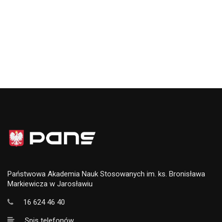
Państwowa Akademia Nauk Stosowanych im. ks. Bronisława
Markiewicza w Jarosławiu
16 624 46 40
Spis telefonów