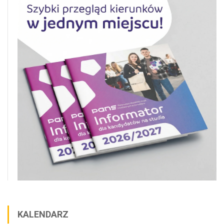
KALENDARZ