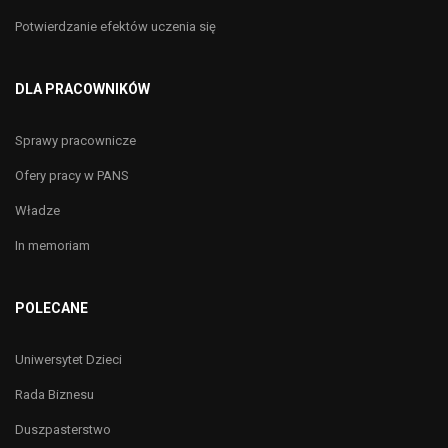
Potwierdzanie efektów uczenia się
DLA PRACOWNIKÓW
Sprawy pracownicze
Ofery pracy w PANS
Władze
In memoriam
POLECANE
Uniwersytet Dzieci
Rada Biznesu
Duszpasterstwo