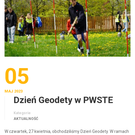
05
MAJ 2023
Dzień Geodety w PWSTE
Kategorie
AKTUALNOŚĆ
W czwartek, 27 kwietnia, obchodziliśmy Dzień Geodety. W ramach