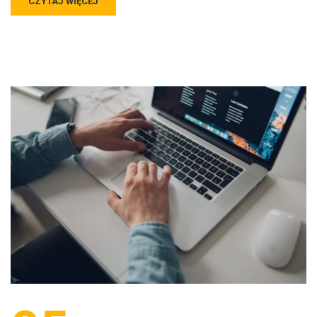
CZYTAJ WIĘCEJ