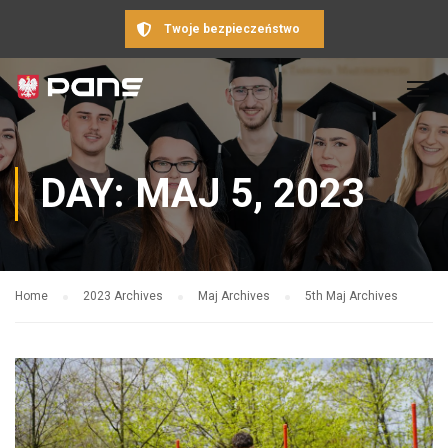
Twoje bezpieczeństwo
DAY: MAJ 5, 2023
Home
2023 Archives
Maj Archives
5th Maj Archives