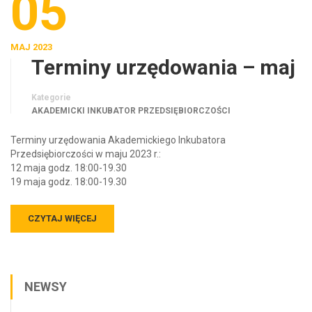
05
MAJ 2023
Terminy urzędowania – maj
Kategorie
AKADEMICKI INKUBATOR PRZEDSIĘBIORCZOŚCI
Terminy urzędowania Akademickiego Inkubatora
Przedsiębiorczości w maju 2023 r.:
12 maja godz. 18:00-19.30
19 maja godz. 18:00-19.30
CZYTAJ WIĘCEJ
NEWSY