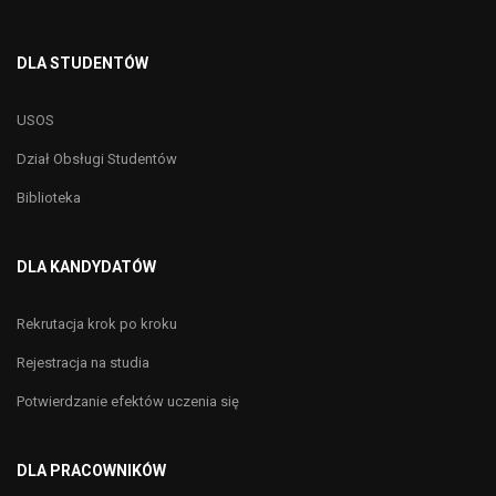
DLA STUDENTÓW
USOS
Dział Obsługi Studentów
Biblioteka
DLA KANDYDATÓW
Rekrutacja krok po kroku
Rejestracja na studia
Potwierdzanie efektów uczenia się
DLA PRACOWNIKÓW