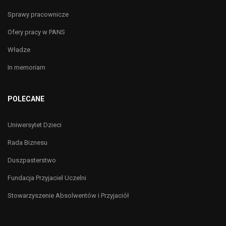
Sprawy pracownicze
Ofery pracy w PANS
Władze
In memoriam
POLECANE
Uniwersytet Dzieci
Rada Biznesu
Duszpasterstwo
Fundacja Przyjaciel Uczelni
Stowarzyszenie Absolwentów i Przyjaciół