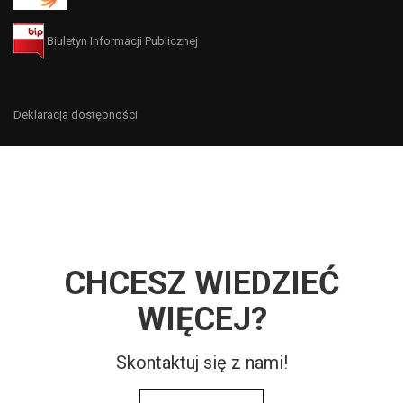
Biuletyn Informacji Publicznej
Deklaracja dostępności
CHCESZ WIEDZIEĆ
WIĘCEJ?
Skontaktuj się z nami!