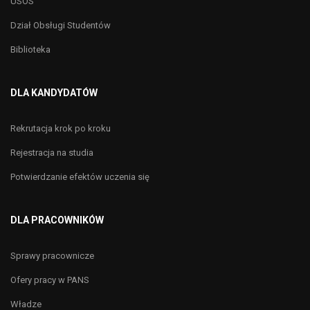
USOS
Dział Obsługi Studentów
Biblioteka
DLA KANDYDATÓW
Rekrutacja krok po kroku
Rejestracja na studia
Potwierdzanie efektów uczenia się
DLA PRACOWNIKÓW
Sprawy pracownicze
Ofery pracy w PANS
Władze