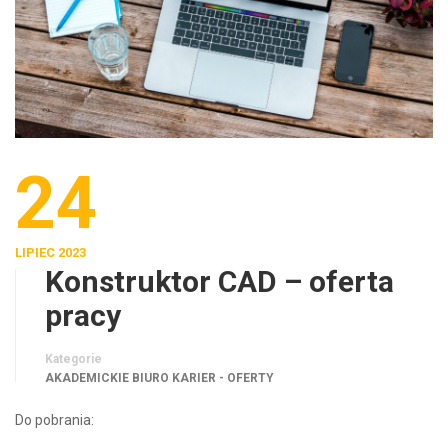
24
LIPIEC 2023
Konstruktor CAD – oferta
pracy
Kategorie
AKADEMICKIE BIURO KARIER - OFERTY
Do pobrania: