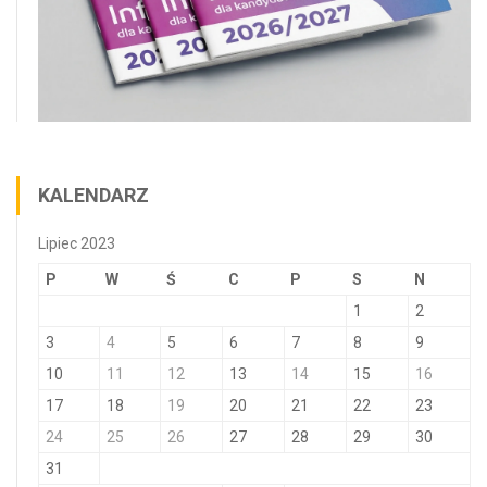
KALENDARZ
Lipiec 2023
P
W
Ś
C
P
S
N
1
2
3
4
5
6
7
8
9
10
11
12
13
14
15
16
17
18
19
20
21
22
23
24
25
26
27
28
29
30
31