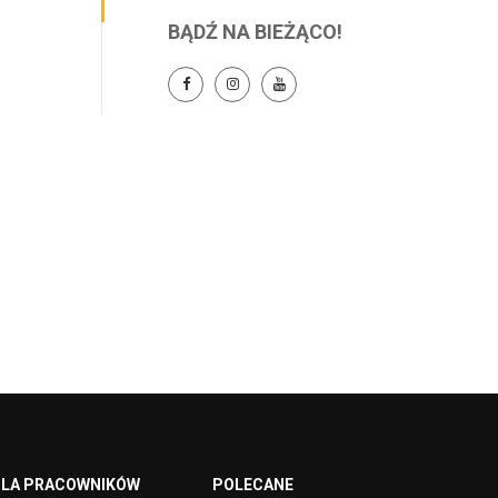
BĄDŹ NA BIEŻĄCO!
LA PRACOWNIKÓW
POLECANE