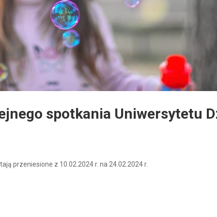
ejnego spotkania Uniwersytetu D
ają przeniesione z 10.02.2024 r. na 24.02.2024 r.