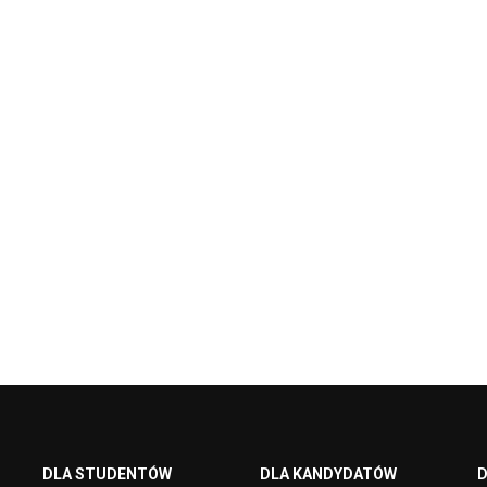
DLA STUDENTÓW
DLA KANDYDATÓW
D