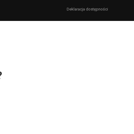
Deklaracja dostępności
?