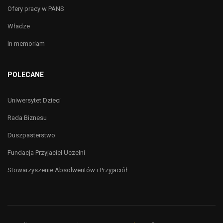
Ofery pracy w PANS
Władze
In memoriam
POLECANE
Uniwersytet Dzieci
Rada Biznesu
Duszpasterstwo
Fundacja Przyjaciel Uczelni
Stowarzyszenie Absolwentów i Przyjaciół