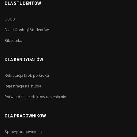
DLA STUDENTÓW
USOS
Dział Obsługi Studentów
Biblioteka
DLA KANDYDATÓW
Rekrutacja krok po kroku
Rejestracja na studia
Potwierdzanie efektów uczenia się
DLA PRACOWNIKÓW
Sprawy pracownicze