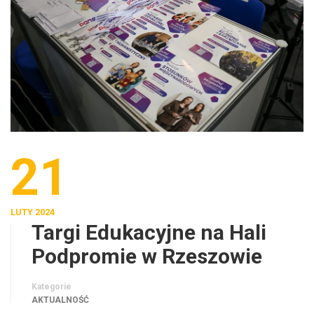
21
LUTY 2024
Targi Edukacyjne na Hali
Podpromie w Rzeszowie
Kategorie
AKTUALNOŚĆ