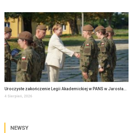
Uroczyste zakończenie Legii Akademickiej w PANS w Jarosławiu
4 Sierpień, 2026
NEWSY