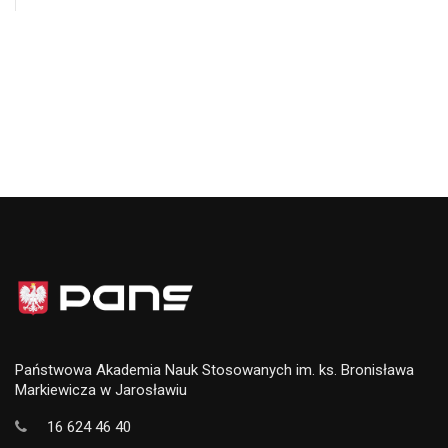
Państwowa Akademia Nauk Stosowanych im. ks. Bronisława
Markiewicza w Jarosławiu
16 624 46 40