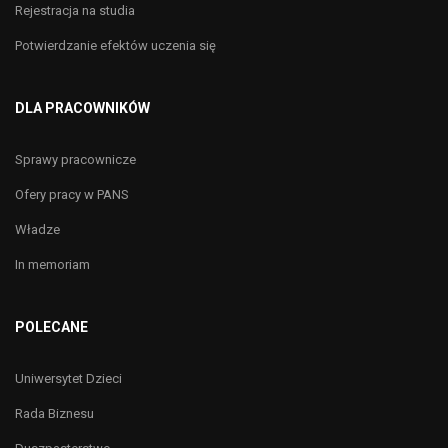
Rejestracja na studia
Potwierdzanie efektów uczenia się
DLA PRACOWNIKÓW
Sprawy pracownicze
Ofery pracy w PANS
Władze
In memoriam
POLECANE
Uniwersytet Dzieci
Rada Biznesu