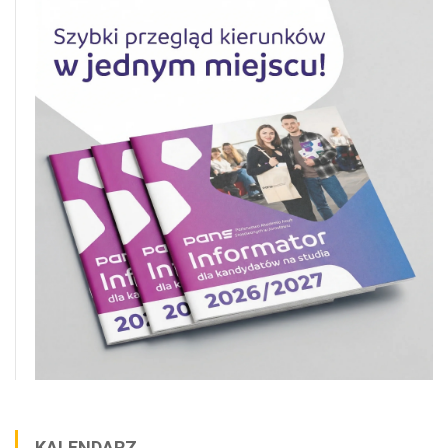
KALENDARZ