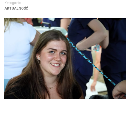
Kategorie
AKTUALNOŚĆ