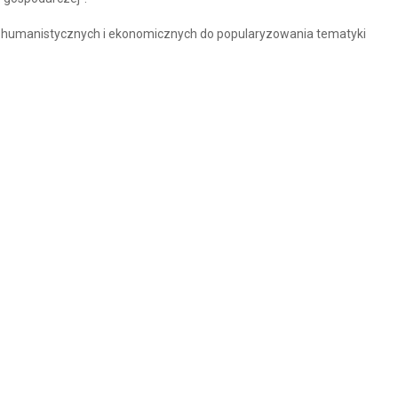
 humanistycznych i ekonomicznych do popularyzowania tematyki