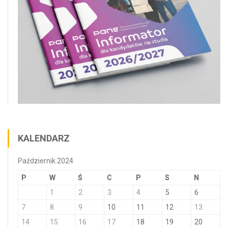
KALENDARZ
Październik 2024
P
W
Ś
C
P
S
N
1
2
3
4
5
6
7
8
9
10
11
12
13
14
15
16
17
18
19
20