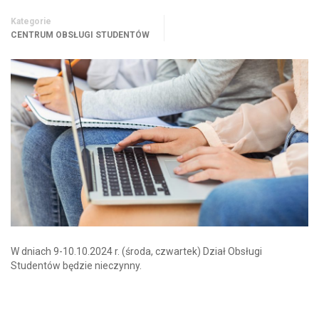
Kategorie
CENTRUM OBSŁUGI STUDENTÓW
W dniach 9-10.10.2024 r. (środa, czwartek) Dział Obsługi
Studentów będzie nieczynny.