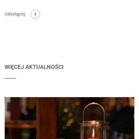
Udostępnij:
WIĘCEJ AKTUALNOŚCI