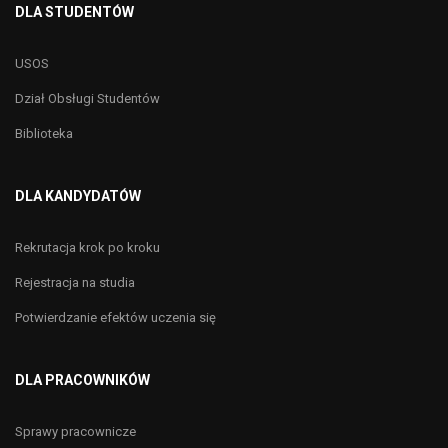
DLA STUDENTÓW
USOS
Dział Obsługi Studentów
Biblioteka
DLA KANDYDATÓW
Rekrutacja krok po kroku
Rejestracja na studia
Potwierdzanie efektów uczenia się
DLA PRACOWNIKÓW
Sprawy pracownicze