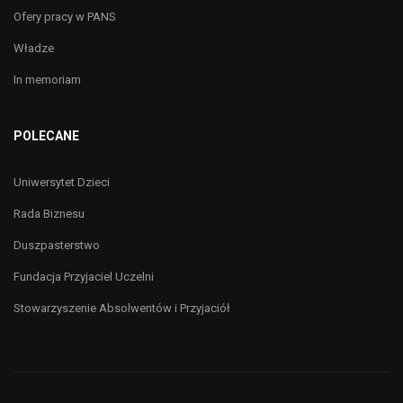
Ofery pracy w PANS
Władze
In memoriam
POLECANE
Uniwersytet Dzieci
Rada Biznesu
Duszpasterstwo
Fundacja Przyjaciel Uczelni
Stowarzyszenie Absolwentów i Przyjaciół