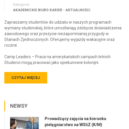
Kategorie
AKADEMICKIE BIURO KARIER - AKTUALNOŚCI
Zapraszamy studentów do udziału w naszych programach
wymiany studenckiej, które umożliwiają zdobycie doświadczenia
zawodowego oraz przeżycie niezapomnianej przygody w
Stanach Zjednoczonych. Oferujemy wyjazdy wakacyjne oraz
roczne.
Camp Leaders – Praca na amerykańskich campach letnich
Studenci mogą pracować jako opiekunowie kolonijni
CZYTAJ WIĘCEJ
NEWSY
Prowadzący zajęcia na kierunku
pielęgniarstwo na WSIiZ (K/M)