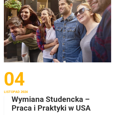
04
LISTOPAD 2024
Wymiana Studencka –
Praca i Praktyki w USA