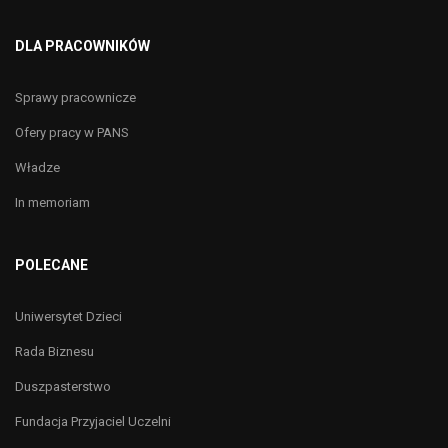
DLA PRACOWNIKÓW
Sprawy pracownicze
Ofery pracy w PANS
Władze
In memoriam
POLECANE
Uniwersytet Dzieci
Rada Biznesu
Duszpasterstwo
Fundacja Przyjaciel Uczelni