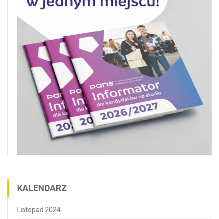
KALENDARZ
Listopad 2024