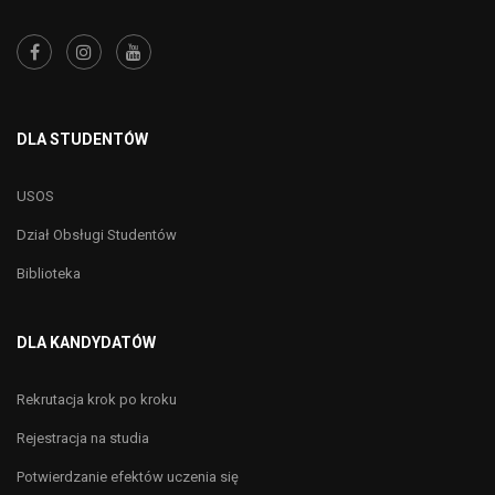
DLA STUDENTÓW
USOS
Dział Obsługi Studentów
Biblioteka
DLA KANDYDATÓW
Rekrutacja krok po kroku
Rejestracja na studia
Potwierdzanie efektów uczenia się