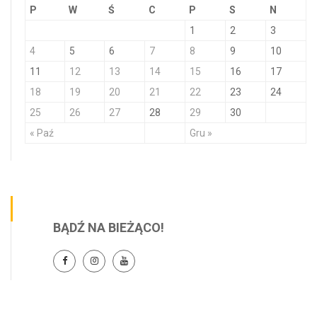
P
W
Ś
C
P
S
N
1
2
3
4
5
6
7
8
9
10
11
12
13
14
15
16
17
18
19
20
21
22
23
24
25
26
27
28
29
30
« Paź
Gru »
BĄDŹ NA BIEŻĄCO!