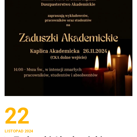
22
LISTOPAD 2024