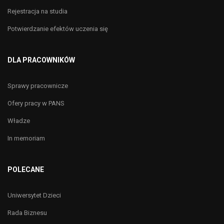
Rejestracja na studia
Potwierdzanie efektów uczenia się
DLA PRACOWNIKÓW
Sprawy pracownicze
Ofery pracy w PANS
Władze
In memoriam
POLECANE
Uniwersytet Dzieci
Rada Biznesu