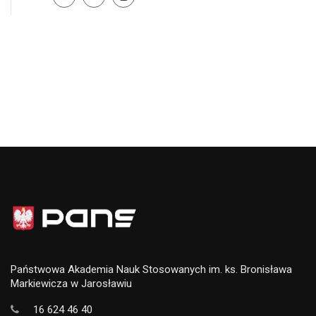
Państwowa Akademia Nauk Stosowanych im. ks. Bronisława
Markiewicza w Jarosławiu
16 624 46 40