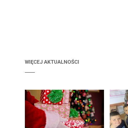
WIĘCEJ AKTUALNOŚCI