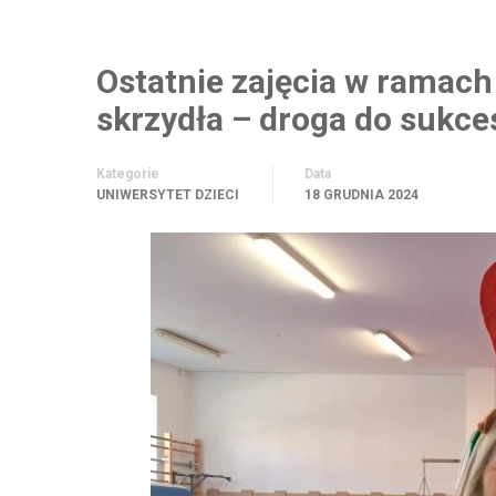
Ostatnie zajęcia w ramach
skrzydła – droga do sukce
Kategorie
Data
UNIWERSYTET DZIECI
18 GRUDNIA 2024